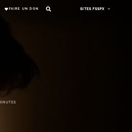
FAIRE UN DON
SITES FSSPX
MINUTES