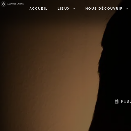
ACCUEIL
LIEUX
NOUS DÉCOUVRIR
PUB