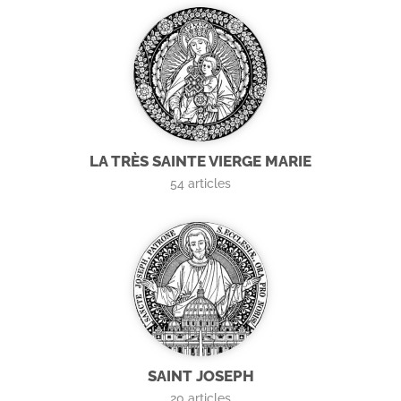
LA TRÈS SAINTE VIERGE MARIE
54
articles
SAINT JOSEPH
20
articles