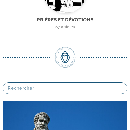
PRIÈRES ET DÉVOTIONS
67
articles