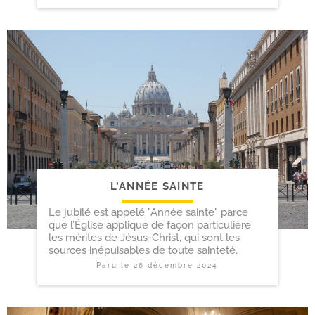
L’ANNÉE SAINTE
Le jubilé est appelé "Année sainte" parce
que l’Église applique de façon particulière
les mérites de Jésus-Christ, qui sont les
sources inépuisables de toute sainteté.
Paru le
26 décembre 2024