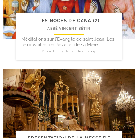
LES NOCES DE CANA (2)
ABBÉ VINCENT BÉTIN
Méditations sur l'Evangile de saint Jean. Les
retrouvailles de Jésus et de sa Mère.
Paru le
19 décembre 2024