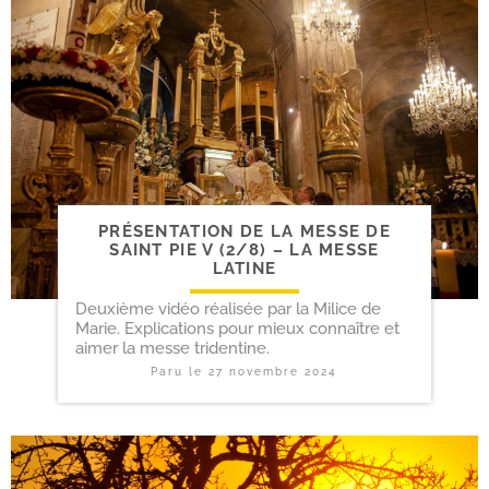
PRÉSENTATION DE LA MESSE DE
SAINT PIE V (2/​8) – LA MESSE
LATINE
Deuxième vidéo réalisée par la Milice de
Marie. Explications pour mieux connaître et
aimer la messe tridentine.
Paru le
27 novembre 2024