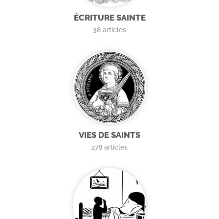
ÉCRITURE SAINTE
38
articles
VIES DE SAINTS
278
articles