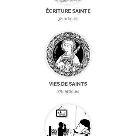
ÉCRITURE SAINTE
38
articles
VIES DE SAINTS
278
articles