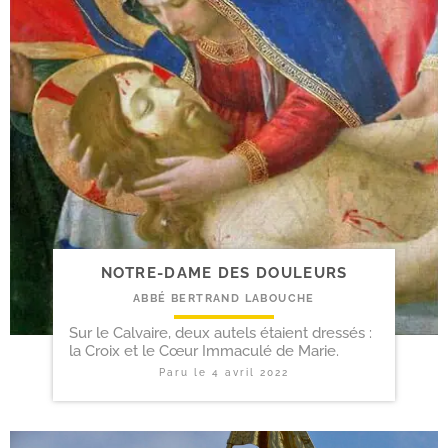
NOTRE-​DAME DES DOULEURS
ABBÉ BERTRAND LABOUCHE
Sur le Calvaire, deux autels étaient dressés :
la Croix et le Cœur Immaculé de Marie.
Paru le
4 avril 2022