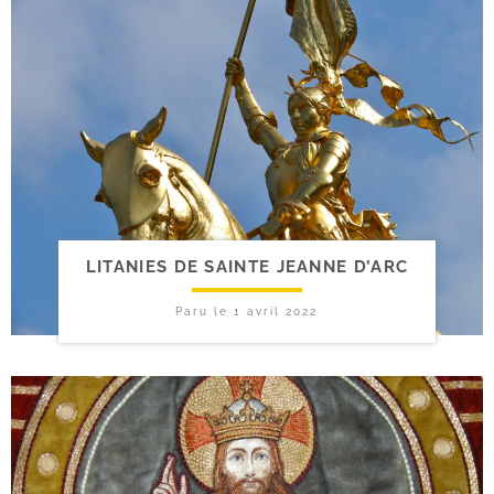
LITANIES DE SAINTE JEANNE D’ARC
Paru le
1 avril 2022