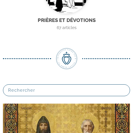
PRIÈRES ET DÉVOTIONS
67
articles