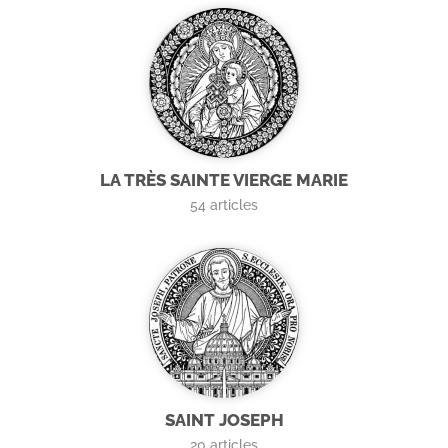
LA TRÈS SAINTE VIERGE MARIE
54
articles
SAINT JOSEPH
20
articles