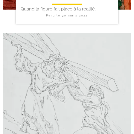
Quand la figure fait place à la réalité.
Paru le
30 mars 2022