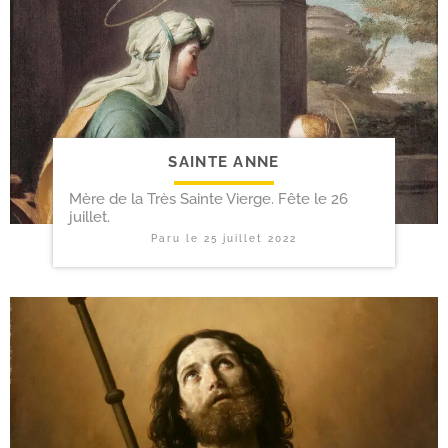
SAINTE ANNE
Mère de la Très Sainte Vierge. Fête le 26
juillet.
Paru le
25 juillet 2022