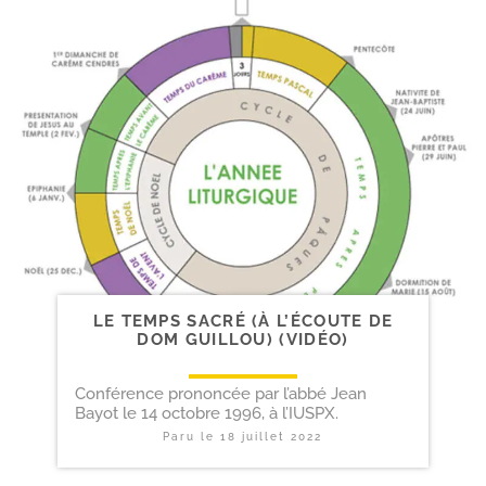
LE TEMPS SACRÉ (À L’ÉCOUTE DE
DOM GUILLOU) (VIDÉO)
Conférence prononcée par l’abbé Jean
Bayot le 14 octobre 1996, à l’IUSPX.
Paru le
18 juillet 2022