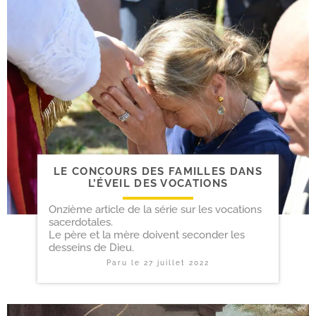
LE CONCOURS DES FAMILLES DANS
L’ÉVEIL DES VOCATIONS
Onzième article de la série sur les vocations
sacerdotales.
Le père et la mère doivent seconder les
desseins de Dieu.
Paru le
27 juillet 2022