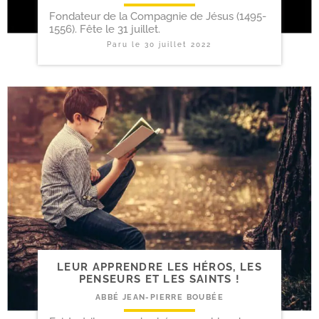
Fondateur de la Compagnie de Jésus (1495-
1556). Fête le 31 juillet.
Paru le
30 juillet 2022
LEUR APPRENDRE LES HÉROS, LES
PENSEURS ET LES SAINTS !
ABBÉ JEAN-PIERRE BOUBÉE