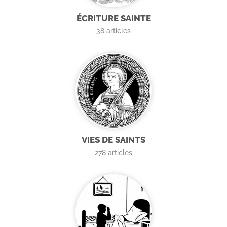
ÉCRITURE SAINTE
38
articles
VIES DE SAINTS
278
articles