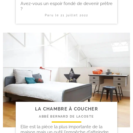
Avez-vous un espoir fondé de devenir prêtre
?
Paru le
21 juillet 2022
LA CHAMBRE À COUCHER
ABBÉ BERNARD DE LACOSTE
Elle est la pièce la plus importante de la
maison mais un outil l'empêche d'atteindre