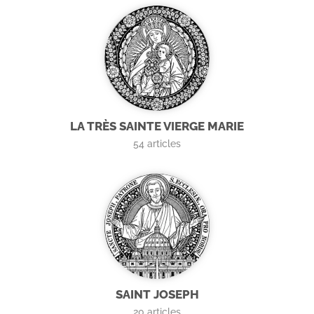
LA TRÈS SAINTE VIERGE MARIE
54
articles
SAINT JOSEPH
20
articles