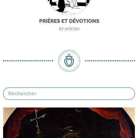
PRIÈRES ET DÉVOTIONS
67
articles