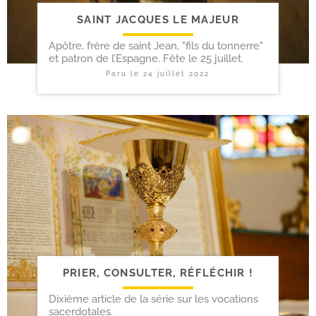
SAINT JACQUES LE MAJEUR
Apôtre, frère de saint Jean, "fils du tonnerre"
et patron de l’Espagne. Fête le 25 juillet.
Paru le
24 juillet 2022
PRIER, CONSULTER, RÉFLÉCHIR !
Dixième article de la série sur les vocations
sacerdotales.