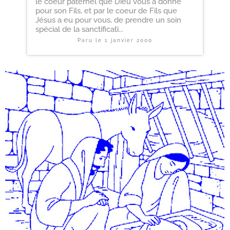
le coeur paternel que Dieu vous a donné
pour son Fils, et par le coeur de Fils que
Jésus a eu pour vous, de prendre un soin
spécial de la sanctificati...
Paru le
1 janvier 2000