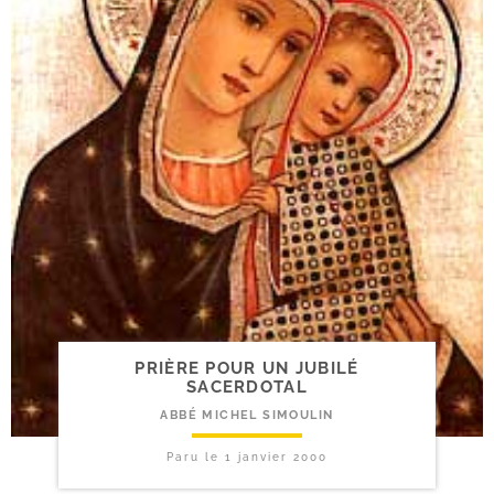
PRIÈRE POUR UN JUBILÉ
SACERDOTAL
ABBÉ MICHEL SIMOULIN
Paru le
1 janvier 2000