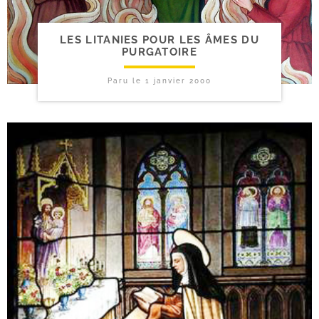
LES LITANIES POUR LES ÂMES DU
PURGATOIRE
Paru le
1 janvier 2000