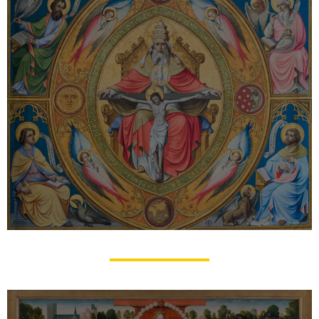
Les Prières usuelles du Chrétien