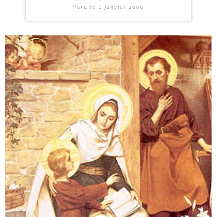
Paru le
1 janvier 2000