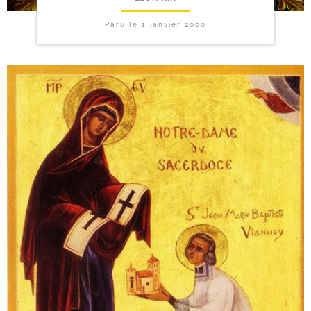
Paru le
1 janvier 2000