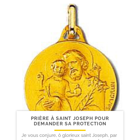
PRIÈRE À SAINT JOSEPH POUR
DEMANDER SA PROTECTION
Je vous conjure, ô glorieux saint Joseph, par