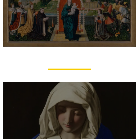
Histoire et récitation du Saint
Rosaire