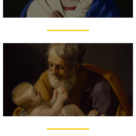
Prières à la Vierge Marie
Prières à saint Joseph