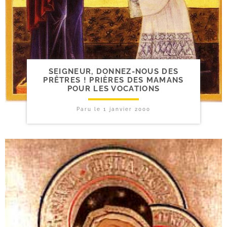
SEIGNEUR, DONNEZ-​NOUS DES
PRÊTRES ! PRIÈRES DES MAMANS
POUR LES VOCATIONS
Paru le
1 janvier 2000