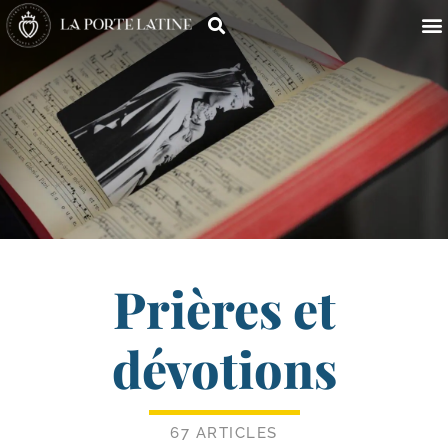
Prières et
dévotions
67 ARTICLES