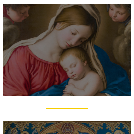
Prières du matin et du soir