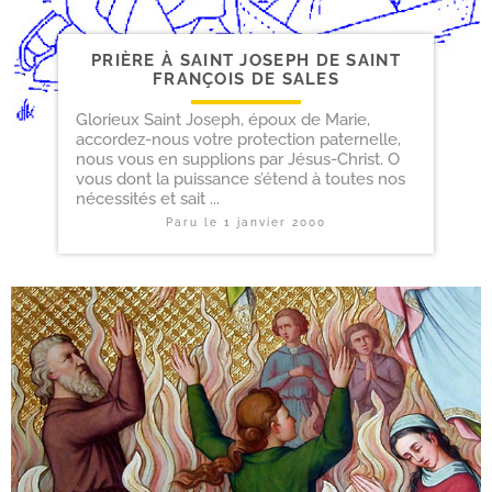
PRIÈRE À SAINT JOSEPH DE SAINT
FRANÇOIS DE SALES
Glorieux Saint Joseph, époux de Marie,
accordez-nous votre protection paternelle,
nous vous en supplions par Jésus-Christ. O
vous dont la puissance s’étend à toutes nos
nécessités et sait ...
Paru le
1 janvier 2000