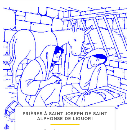
PRIÈRES À SAINT JOSEPH DE SAINT
ALPHONSE DE LIGUORI