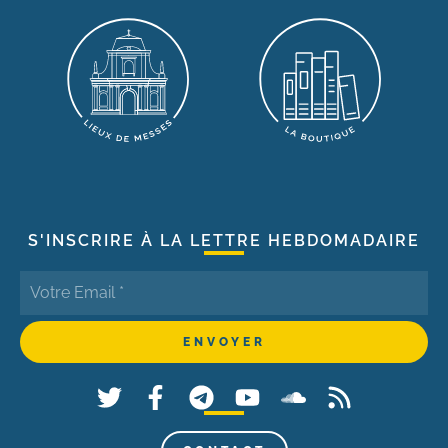
S'INSCRIRE À LA LETTRE HEBDOMADAIRE