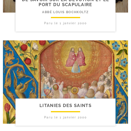
PORT DU SCAPULAIRE
ABBÉ LOUIS BOCHKOLTZ
Paru le
1 janvier 2000
LITANIES DES SAINTS
Paru le
1 janvier 2000