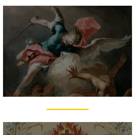
Prières à Saint Michel