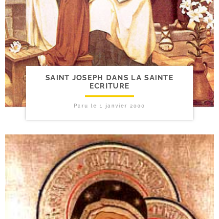
SAINT JOSEPH DANS LA SAINTE
ECRITURE
Paru le
1 janvier 2000