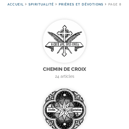
ACCUEIL
SPIRITUALITÉ
PRIÈRES ET DÉVOTIONS
PAGE 8
CHEMIN DE CROIX
24
articles