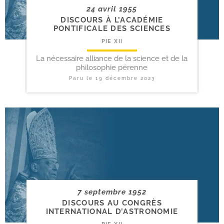
24 avril 1955
DISCOURS À L’ACADÉMIE
PONTIFICALE DES SCIENCES
PIE XII
La nécessaire alliance de la science et de la
philosophie pérenne
Paru le
19 décembre 2023
7 septembre 1952
DISCOURS AU CONGRÈS
INTERNATIONAL D’ASTRONOMIE