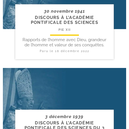
30 novembre 1941
DISCOURS À L’ACADÉMIE
PONTIFICALE DES SCIENCES
PIE XII
Rapports de l’homme avec Dieu, grandeur
de l’homme et valeur de ses conquêtes.
Paru le
16 décembre 2022
3 décembre 1939
DISCOURS À L’ACADÉMIE
PONTIFICALE DES SCIENCES DU 3