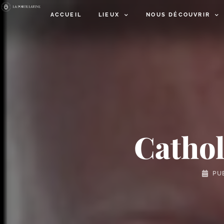
ACCUEIL
LIEUX
NOUS DÉCOUVRIR
Cathol
PU