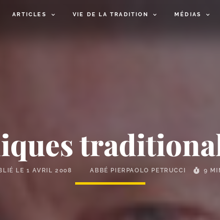
ARTICLES
VIE DE LA TRADITION
MÉDIAS
iques traditional
BLIÉ LE
1 AVRIL 2008
ABBÉ PIERPAOLO PETRUCCI
9 M