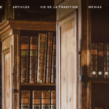
R
ARTICLES
VIE DE LA TRADITION
MÉDIAS