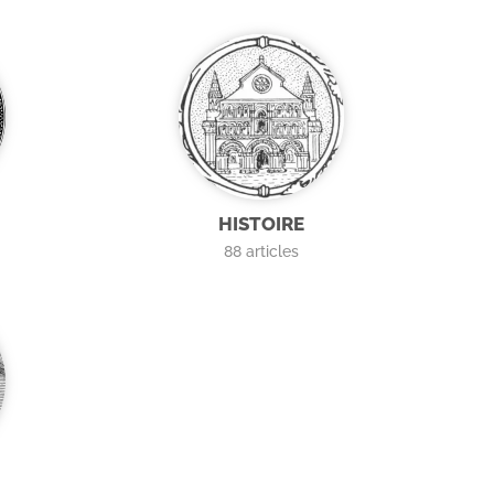
HISTOIRE
88
articles