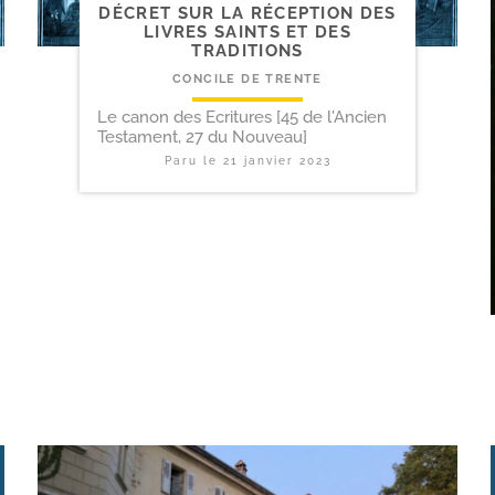
DÉCRET SUR LA RÉCEPTION DES
LIVRES SAINTS ET DES
TRADITIONS
CONCILE DE TRENTE
Le canon des Ecritures [45 de l'Ancien
Testament, 27 du Nouveau]
Paru le
21 janvier 2023