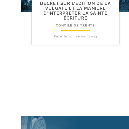
DÉCRET SUR L’ÉDITION DE LA
VULGATE ET LA MANIÈRE
D’INTERPRÉTER LA SAINTE
ÉCRITURE
CONCILE DE TRENTE
Paru le
21 janvier 2023