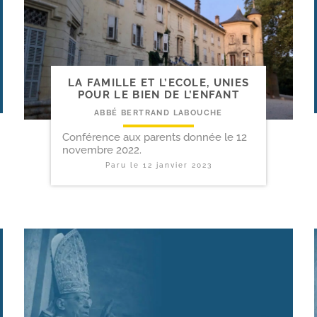
LA FAMILLE ET L’ECOLE, UNIES
POUR LE BIEN DE L’ENFANT
ABBÉ BERTRAND LABOUCHE
Conférence aux parents donnée le 12
novembre 2022.
Paru le
12 janvier 2023