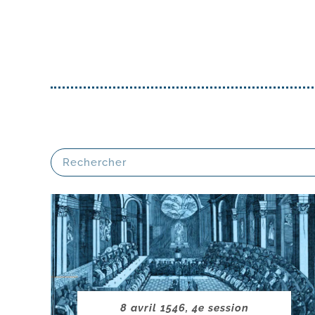
8 avril 1546, 4e session