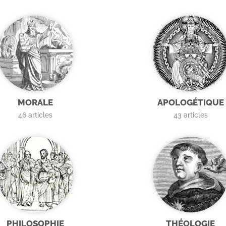
MORALE
APOLOGÉTIQUE
46
articles
43
articles
PHILOSOPHIE
THÉOLOGIE