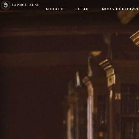
ACCUEIL
LIEUX
NOUS DÉCOUVRI