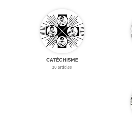
CATÉCHISME
28
articles