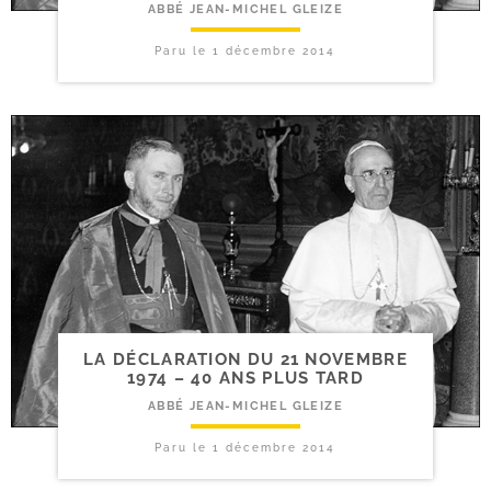
ABBÉ JEAN-MICHEL GLEIZE
Paru le
1 décembre 2014
LA DÉCLARATION DU 21 NOVEMBRE
1974 – 40 ANS PLUS TARD
ABBÉ JEAN-MICHEL GLEIZE
Paru le
1 décembre 2014