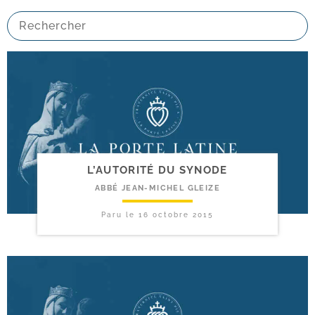
L’AUTORITÉ DU SYNODE
ABBÉ JEAN-MICHEL GLEIZE
Paru le
16 octobre 2015