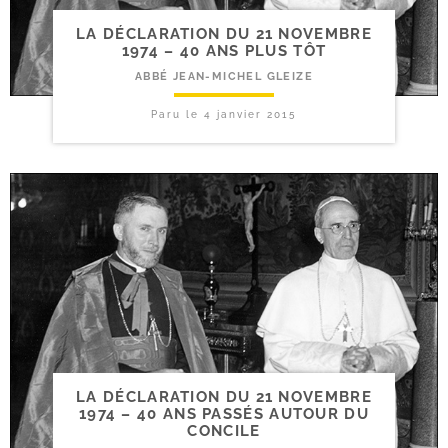
LA DÉCLARATION DU 21 NOVEMBRE
1974 – 40 ANS PLUS TÔT
ABBÉ JEAN-MICHEL GLEIZE
Paru le
4 janvier 2015
LA DÉCLARATION DU 21 NOVEMBRE
1974 – 40 ANS PASSÉS AUTOUR DU
CONCILE