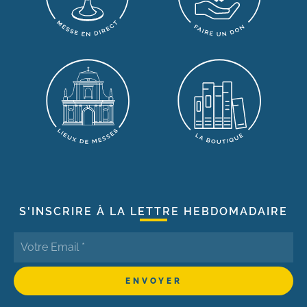
S'INSCRIRE À LA LETTRE HEBDOMADAIRE