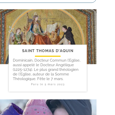
SAINT THOMAS D’AQUIN
Dominicain, Docteur Commun l’Eglise,
aussi appelé le Docteur Angélique
(1225-1274). Le plus grand théologien
de l'Eglise, auteur de la Somme
Théologique. Fête le 7 mars.
Paru le
5 mars 2023