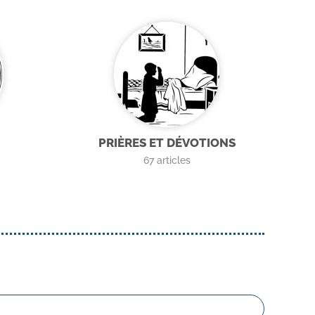
PRIÈRES ET DÉVOTIONS
67
articles