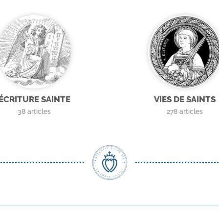
ÉCRITURE SAINTE
VIES DE SAINTS
38
articles
278
articles