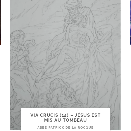
VIA CRUCIS (14) – JÉSUS EST
MIS AU TOMBEAU
ABBÉ PATRICK DE LA ROCQUE