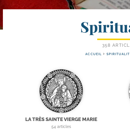
Spiritu
358 ARTIC
ACCUEIL
SPIRITUALI
LA TRÈS SAINTE VIERGE MARIE
54
articles