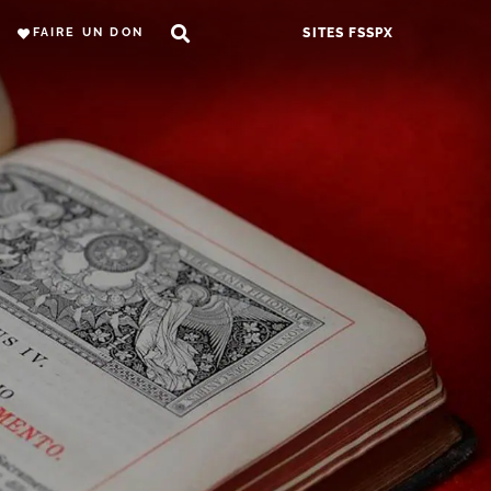
FAIRE UN DON
SITES FSSPX