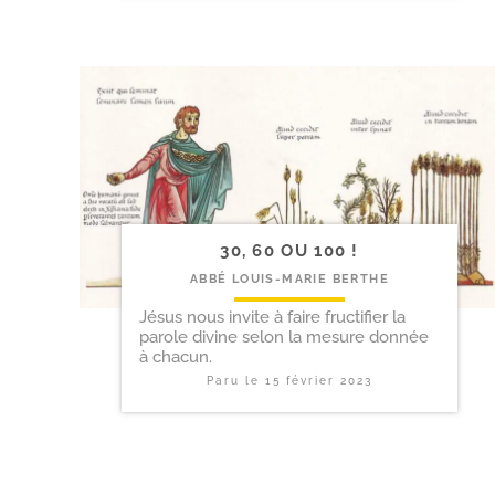
30, 60 OU 100 !
ABBÉ LOUIS-MARIE BERTHE
Jésus nous invite à faire fructifier la
parole divine selon la mesure donnée
à chacun.
Paru le
15 février 2023