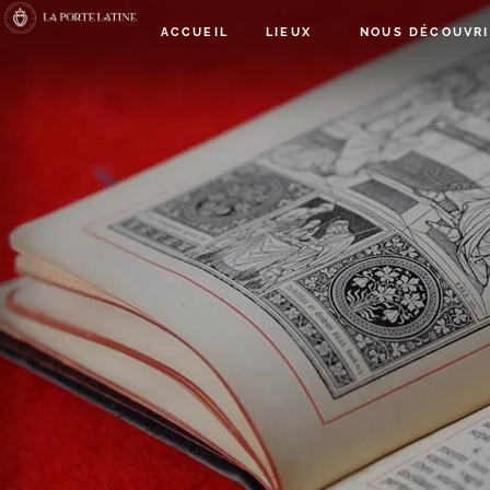
ACCUEIL
LIEUX
NOUS DÉCOUVRI