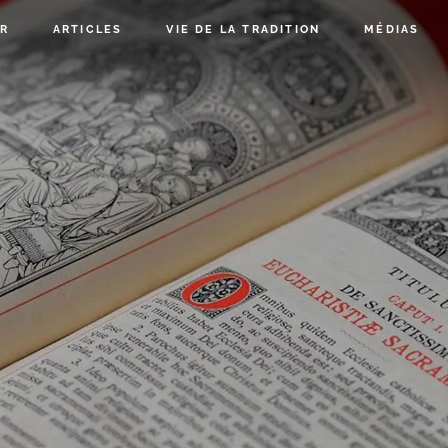
R
ARTICLES
VIE DE LA TRADITION
MÉDIAS