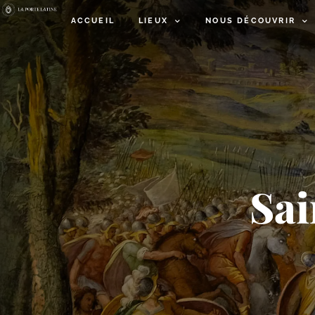
ACCUEIL
LIEUX
NOUS DÉCOUVRIR
Sai