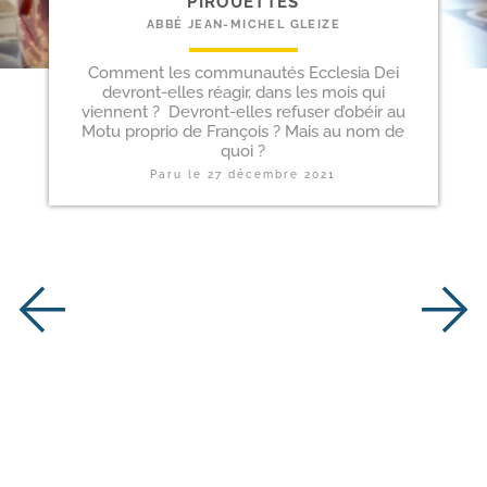
PIROUETTES
ABBÉ JEAN-MICHEL GLEIZE
Comment les communautés Ecclesia Dei
devront-elles réagir, dans les mois qui
viennent ? Devront-elles refuser d’obéir au
Motu proprio de François ? Mais au nom de
quoi ?
Paru le
27 décembre 2021