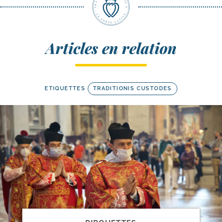
Articles en relation
ETIQUETTES
TRADITIONIS CUSTODES