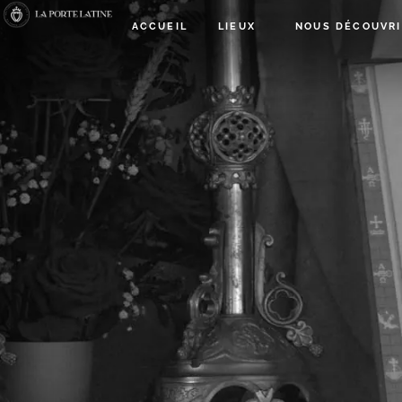
ACCUEIL
LIEUX
NOUS DÉCOUVRI