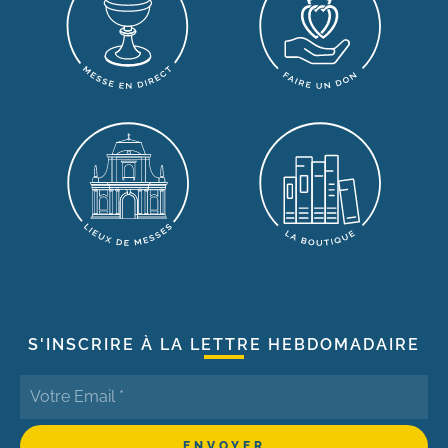
S'INSCRIRE À LA LETTRE HEBDOMADAIRE