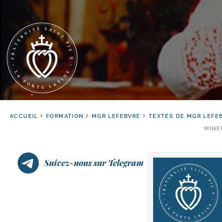
ACCUEIL
FORMATION
MGR LEFEBVRE
TEXTES DE MGR LEFE
MINE
Suivez-nous sur Telegram