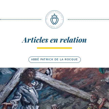
Articles en relation
ABBÉ PATRICK DE LA ROCQUE