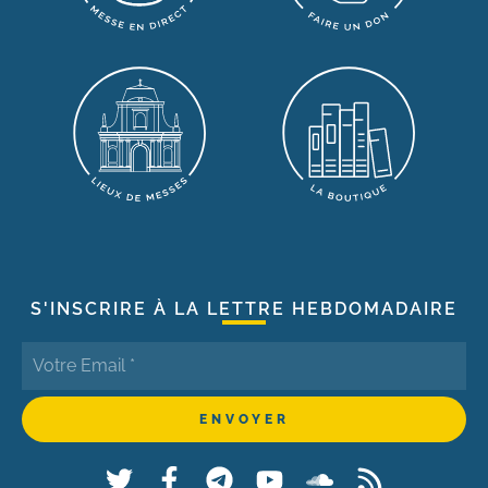
S'INSCRIRE À LA LETTRE HEBDOMADAIRE