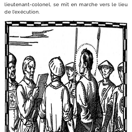
lieutenant-​colonel, se mit en marche vers le lieu
de l’exécution.