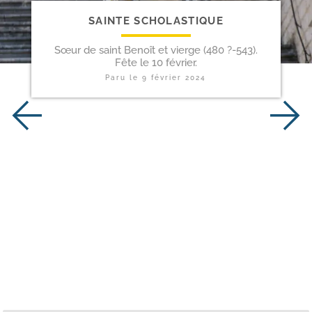
SAINTE SCHOLASTIQUE
Sœur de saint Benoît et vierge (480 ?-543).
Fête le 10 février.
Paru le
9 février 2024