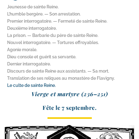
Jeunesse de sainte Reine.
L’humble bergère. — Son arrestation.
Premier interrogatoire. — Fermeté de sainte Reine.
Deuxième interrogatoire.
La prison. — Barbarie du père de sainte Reine.
Nouvel interrogatoire. — Tortures effroyables.
Agonie morale.
Dieu console et guérit sa servante.
Dernier interrogatoire.
Discours de sainte Reine aux assistants. — Sa mort.
Translation de ses reliques au monastère de Flavigny.
Le culte de sainte Reine.
Vierge et mar­tyre (236–251)
Fête le 7 septembre.