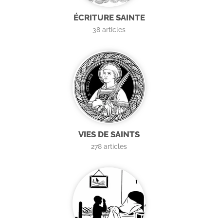
ÉCRITURE SAINTE
38
articles
VIES DE SAINTS
278
articles