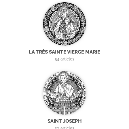
LA TRÈS SAINTE VIERGE MARIE
54
articles
SAINT JOSEPH
20
articles