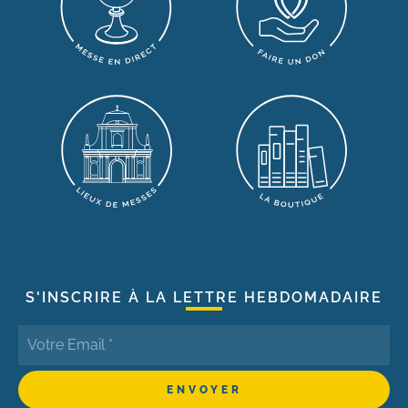
S'INSCRIRE À LA LETTRE HEBDOMADAIRE