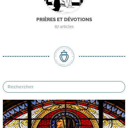
PRIÈRES ET DÉVOTIONS
67
articles