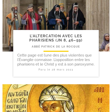
L’ALTERCATION AVEC LES
PHARISIENS (JN 8, 46–59)
ABBÉ PATRICK DE LA ROCQUE
Cette page est l’une des plus violentes que
l’Évangile connaisse. L’opposition entre les
pharisiens et le Christ y est à son paroxysme.
Paru le
28 mars 2023