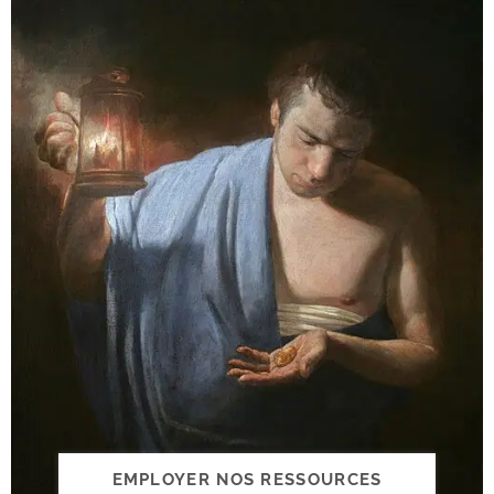
EMPLOYER NOS RESSOURCES