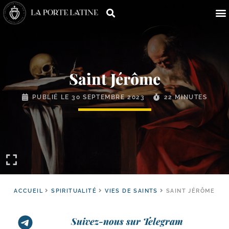
Saint Jérôme
PUBLIÉ LE
30 SEPTEMBRE 2023
22 MINUTES
ACCUEIL
SPIRITUALITÉ
VIES DE SAINTS
SAINT JÉRÔME
Suivez-nous sur Telegram