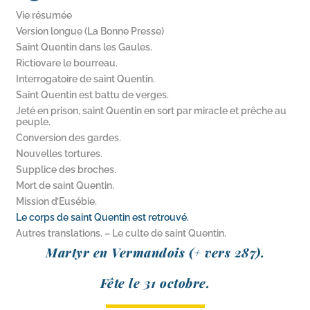
Vie résumée
Version longue (La Bonne Presse)
Saint Quentin dans les Gaules.
Rictiovare le bourreau.
Interrogatoire de saint Quentin.
Saint Quentin est battu de verges.
Jeté en prison, saint Quentin en sort par miracle et prêche au
peuple.
Conversion des gardes.
Nouvelles tortures.
Supplice des broches.
Mort de saint Quentin.
Mission d’Eusébie.
Le corps de saint Quentin est retrouvé.
Autres translations. – Le culte de saint Quentin.
Martyr en Vermandois (+ vers 287).
Fête le 31 octobre.