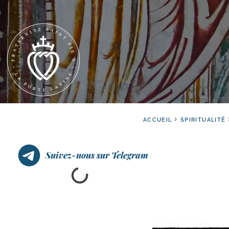
ACCUEIL
SPIRITUALITÉ
Suivez-nous sur Telegram