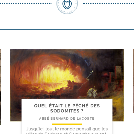
QUEL ÉTAIT LE PÉCHÉ DES
SODOMITES ?
ABBÉ BERNARD DE LACOSTE
Jusqu’ici, tout le monde pensait que les