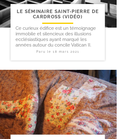
LE SÉMINAIRE SAINT-​PIERRE DE
CARDROSS (VIDÉO)
Ce curieux édifice est un témoignage
immobile et silencieux des illusions
ecclésiastiques ayant marqué les
années autour du concile Vatican II.
Paru le
18 mars 2021