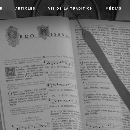
R
ARTICLES
VIE DE LA TRADITION
MÉDIAS