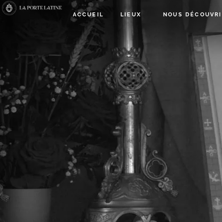
ACCUEIL
LIEUX
NOUS DÉCOUVRI