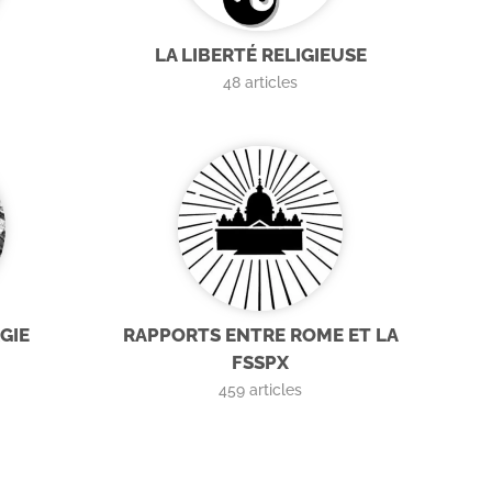
LA LIBERTÉ RELIGIEUSE
48
articles
GIE
RAPPORTS ENTRE ROME ET LA
FSSPX
459
articles