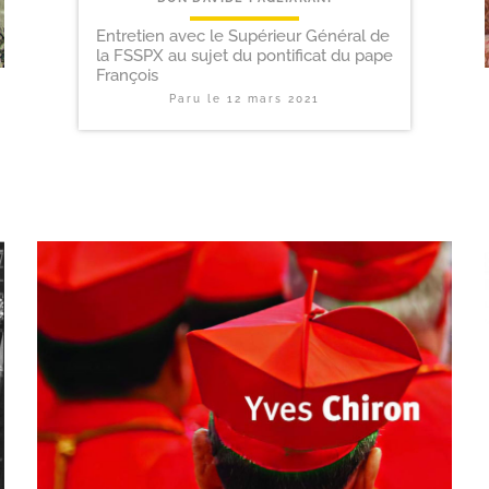
Entretien avec le Supérieur Général de
la FSSPX au sujet du pontificat du pape
François
Paru le
12 mars 2021