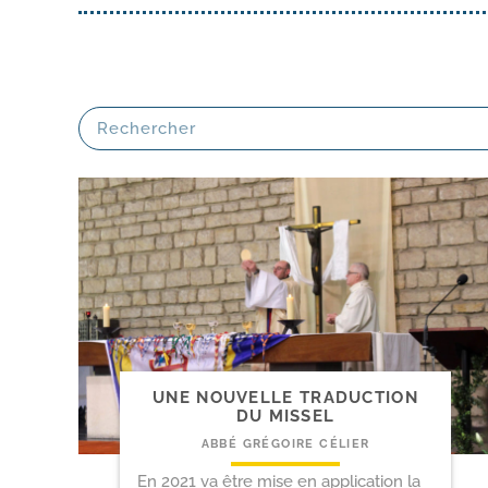
UNE NOUVELLE TRADUCTION
DU MISSEL
ABBÉ GRÉGOIRE CÉLIER
En 2021 va être mise en application la