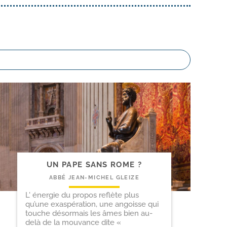
UN PAPE SANS ROME ?
ABBÉ JEAN-MICHEL GLEIZE
L' énergie du propos reflète plus
qu’une exaspération, une angoisse qui
touche désormais les âmes bien au-
delà de la mouvance dite «