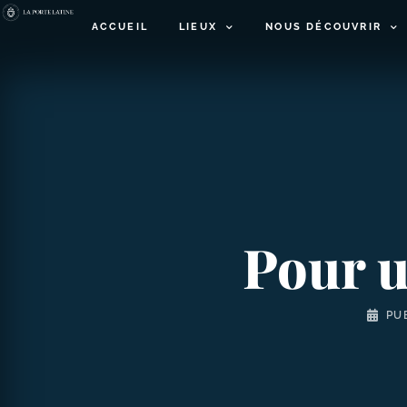
ACCUEIL
LIEUX
NOUS DÉCOUVRIR
Pour u
PU