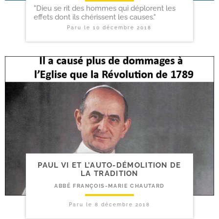
"Dieu se rit des hommes qui déplorent les
effets dont ils chérissent les causes."
Paru le
10 décembre 2018
PAUL VI ET L’AUTO-​DÉMOLITION DE
LA TRADITION
ABBÉ FRANÇOIS-MARIE CHAUTARD
Paru le
8 décembre 2018