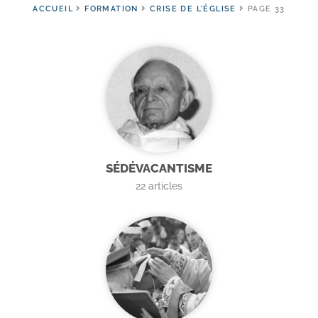
ACCUEIL
FORMATION
CRISE DE L'ÉGLISE
PAGE 33
SÉDÉVACANTISME
22
articles