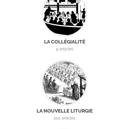
LA COLLÉGIALITÉ
9
articles
LA NOUVELLE LITURGIE
100
articles