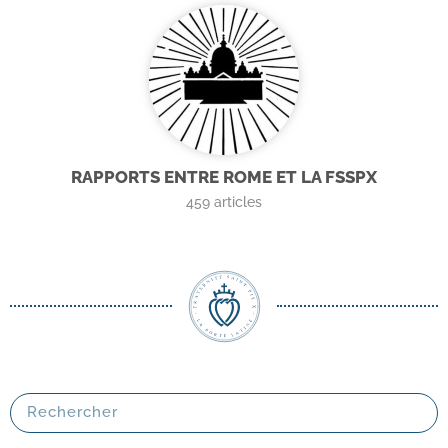
RAPPORTS ENTRE ROME ET LA FSSPX
459
articles