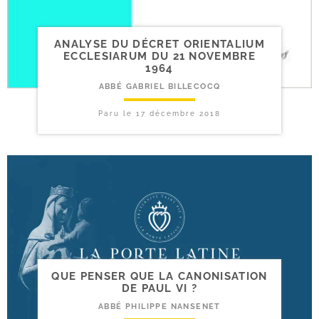
ANALYSE DU DÉCRET ORIENTALIUM
ECCLESIARUM DU 21 NOVEMBRE
1964
ABBÉ GABRIEL BILLECOCQ
Paru le
17 décembre 2018
QUE PENSER QUE LA CANONISATION
DE PAUL VI ?
ABBÉ PHILIPPE NANSENET