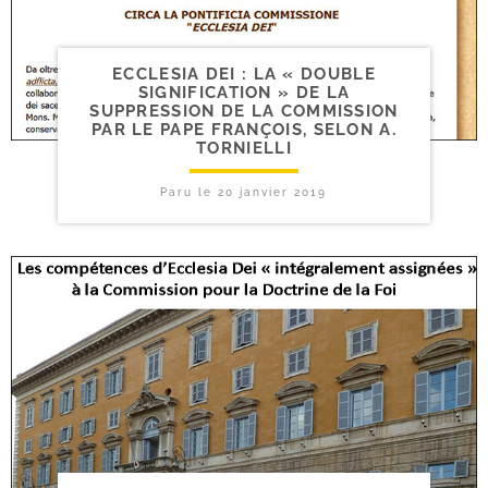
ECCLESIA DEI : LA « DOUBLE
SIGNIFICATION » DE LA
SUPPRESSION DE LA COMMISSION
PAR LE PAPE FRANÇOIS, SELON A.
TORNIELLI
Paru le
20 janvier 2019