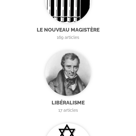
LE NOUVEAU MAGISTÈRE
169
articles
LIBÉRALISME
17
articles