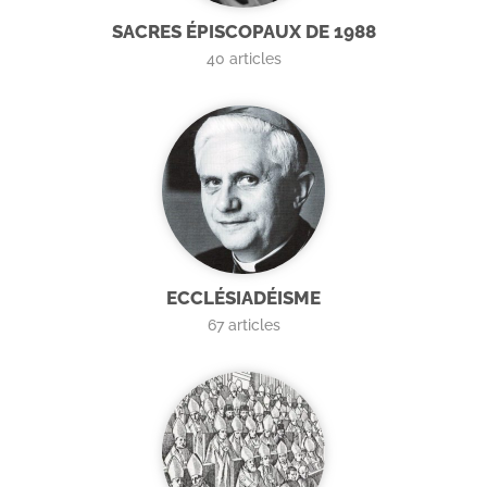
SACRES ÉPISCOPAUX DE 1988
40
articles
ECCLÉSIADÉISME
67
articles