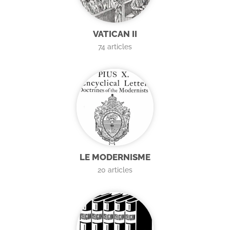
VATICAN II
74
articles
LE MODERNISME
20
articles