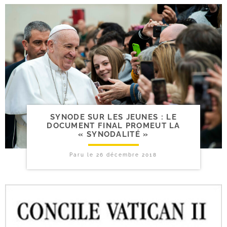
SYNODE SUR LES JEUNES : LE
DOCUMENT FINAL PROMEUT LA
« SYNODALITÉ »
Paru le
26 décembre 2018