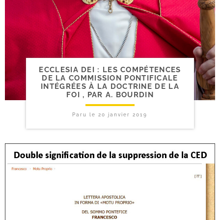
ECCLESIA DEI : LES COMPÉTENCES
DE LA COMMISSION PONTIFICALE
INTÉGRÉES À LA DOCTRINE DE LA
FOI , PAR A. BOURDIN
Paru le
20 janvier 2019