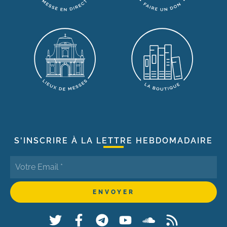
S'INSCRIRE À LA LETTRE HEBDOMADAIRE