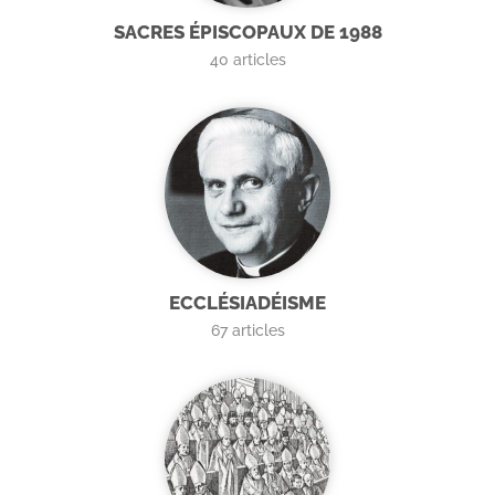
SACRES ÉPISCOPAUX DE 1988
40
articles
ECCLÉSIADÉISME
67
articles