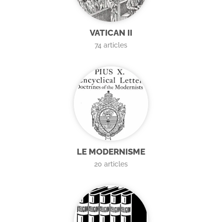
VATICAN II
74
articles
LE MODERNISME
20
articles