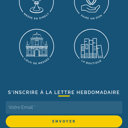
S'INSCRIRE À LA LETTRE HEBDOMADAIRE