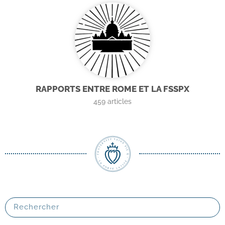
RAPPORTS ENTRE ROME ET LA FSSPX
459
articles