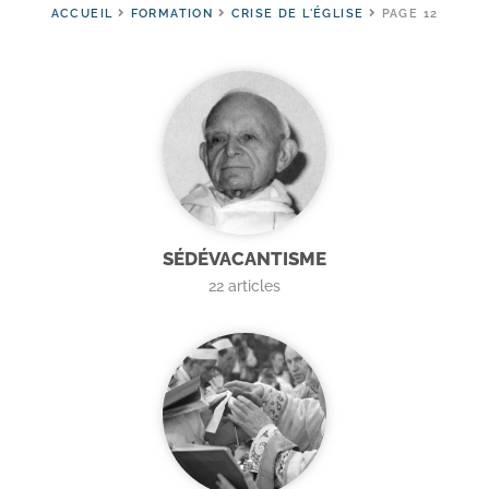
ACCUEIL
FORMATION
CRISE DE L'ÉGLISE
PAGE 12
SÉDÉVACANTISME
22
articles