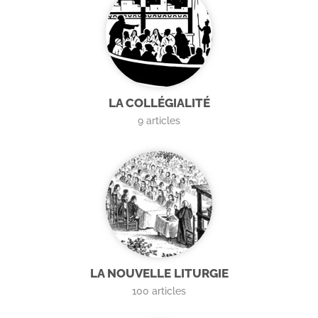
LA COLLÉGIALITÉ
9
articles
LA NOUVELLE LITURGIE
100
articles