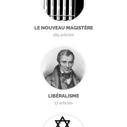
LE NOUVEAU MAGISTÈRE
169
articles
LIBÉRALISME
17
articles