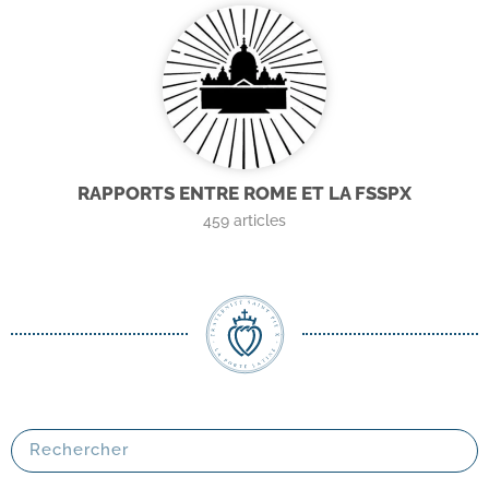
RAPPORTS ENTRE ROME ET LA FSSPX
459
articles