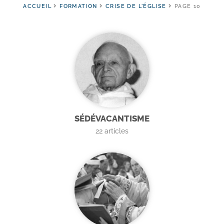
ACCUEIL
FORMATION
CRISE DE L'ÉGLISE
PAGE 10
SÉDÉVACANTISME
22
articles