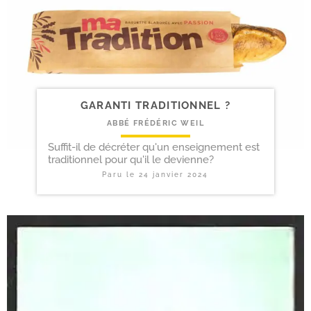
GARANTI TRADITIONNEL ?
ABBÉ FRÉDÉRIC WEIL
Suffit-il de décréter qu'un enseignement est
traditionnel pour qu'il le devienne?
Paru le
24 janvier 2024