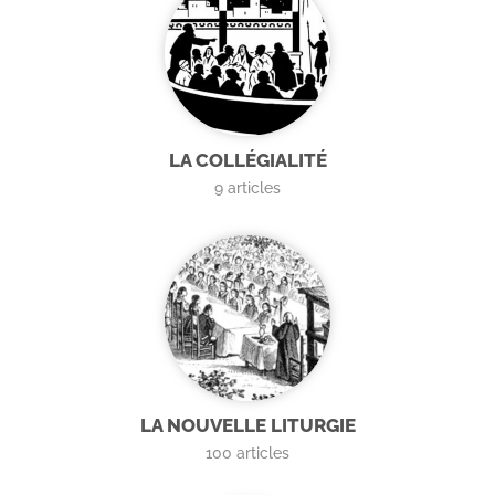
LA COLLÉGIALITÉ
9
articles
LA NOUVELLE LITURGIE
100
articles