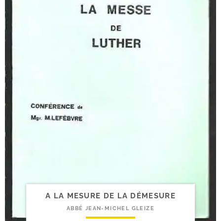
A LA MESURE DE LA DÉMESURE
ABBÉ JEAN-MICHEL GLEIZE