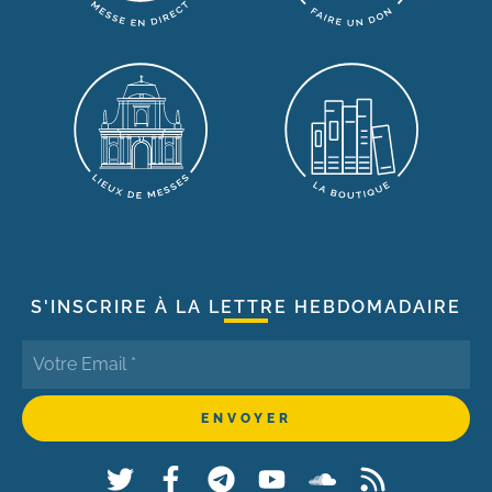
S'INSCRIRE À LA LETTRE HEBDOMADAIRE