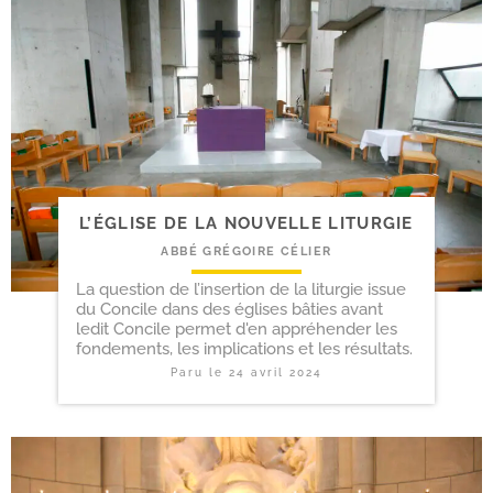
L’ÉGLISE DE LA NOUVELLE LITURGIE
ABBÉ GRÉGOIRE CÉLIER
La question de l’insertion de la liturgie issue
du Concile dans des églises bâties avant
ledit Concile permet d'en appréhender les
fondements, les implications et les résultats.
Paru le
24 avril 2024