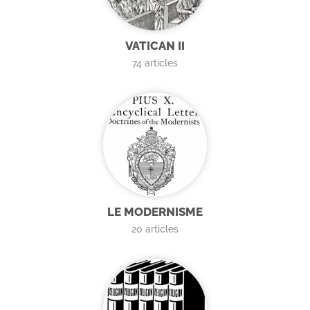
VATICAN II
74
articles
LE MODERNISME
20
articles