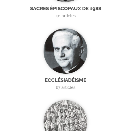
SACRES ÉPISCOPAUX DE 1988
40
articles
ECCLÉSIADÉISME
67
articles