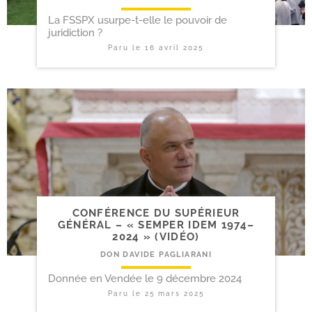
La FSSPX usurpe-t-elle le pouvoir de
juridiction ?
Paru le
16 avril 2025
CONFÉRENCE DU SUPÉRIEUR
GÉNÉRAL – « SEMPER IDEM 1974–
2024 » (VIDÉO)
DON DAVIDE PAGLIARANI
Donnée en Vendée le 9 décembre 2024
Paru le
25 mars 2025