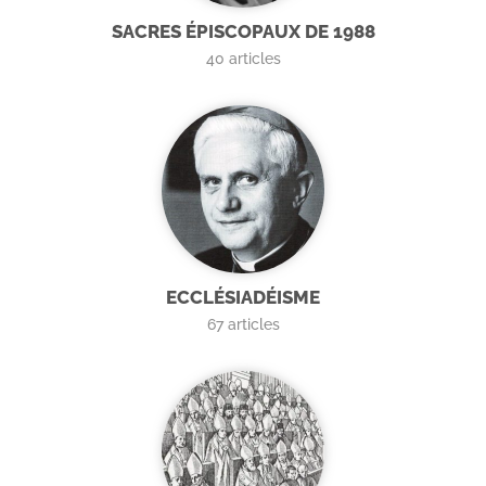
SACRES ÉPISCOPAUX DE 1988
40
articles
ECCLÉSIADÉISME
67
articles