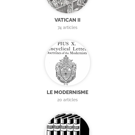
VATICAN II
74
articles
LE MODERNISME
20
articles