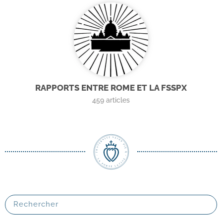
RAPPORTS ENTRE ROME ET LA FSSPX
459
articles