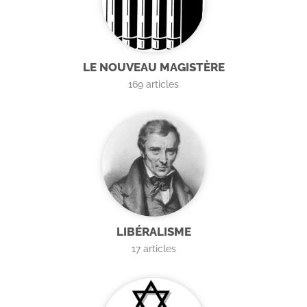
LE NOUVEAU MAGISTÈRE
169
articles
LIBÉRALISME
17
articles