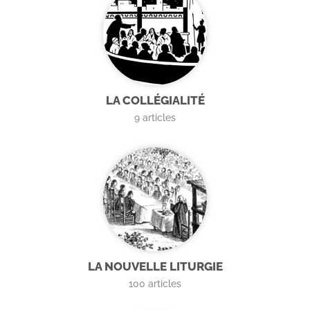
LA COLLÉGIALITÉ
9
articles
LA NOUVELLE LITURGIE
100
articles