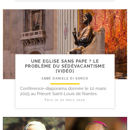
UNE EGLISE SANS PAPE ? LE
PROBLÈME DU SÉDÉVACANTISME
[VIDÉO]
ABBÉ DANIELE DI SORCO
Conférence-diaporama donnée le 10 maris
2025 au Prieuré Saint-Louis de Nantes.
Paru le
20 mars 2025