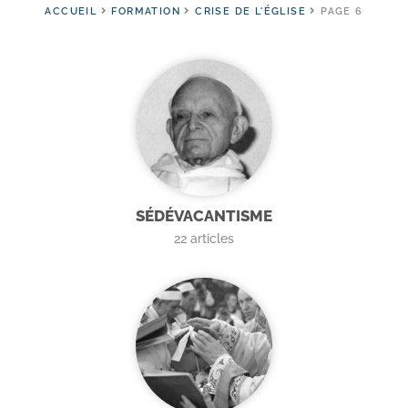
ACCUEIL
FORMATION
CRISE DE L'ÉGLISE
PAGE 6
SÉDÉVACANTISME
22
articles