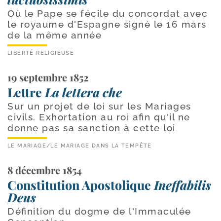
Où le Pape se fécile du concordat avec
le royaume d'Espagne signé le 16 mars
de la même année
LIBERTÉ RELIGIEUSE
19 septembre 1852
Lettre
La lettera che
Sur un projet de loi sur les Mariages
civils. Exhortation au roi afin qu'il ne
donne pas sa sanction à cette loi
LE MARIAGE
/
LE MARIAGE DANS LA TEMPÊTE
8 décembre 1854
Constitution Apostolique
Ineffabilis
Deus
Définition du dogme de l'Immaculée