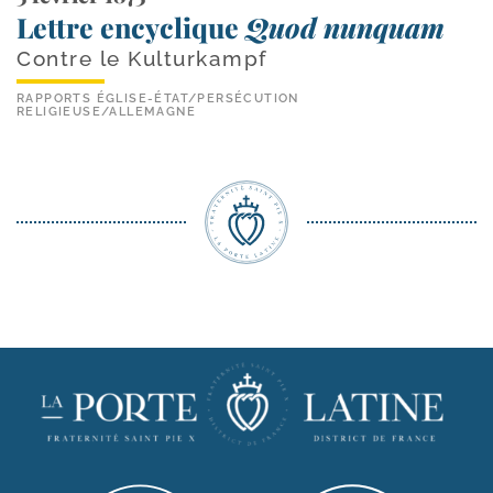
Lettre encyclique
Quod nunquam
Contre le Kulturkampf
RAPPORTS ÉGLISE-ÉTAT
/
PERSÉCUTION
RELIGIEUSE
/
ALLEMAGNE