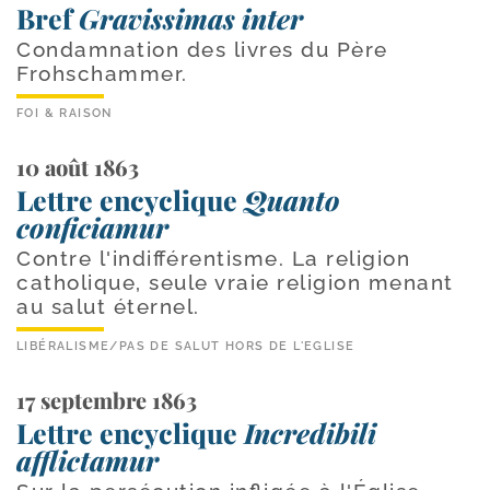
Bref
Gravissimas inter
Condamnation des livres du Père
Frohschammer.
FOI & RAISON
10 août 1863
Lettre encyclique
Quanto
conficiamur
Contre l'indifférentisme. La religion
catholique, seule vraie religion menant
au salut éternel.
LIBÉRALISME
/
PAS DE SALUT HORS DE L'EGLISE
17 septembre 1863
Lettre encyclique
Incredibili
afflictamur