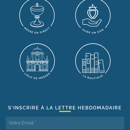
S'INSCRIRE À LA LETTRE HEBDOMADAIRE