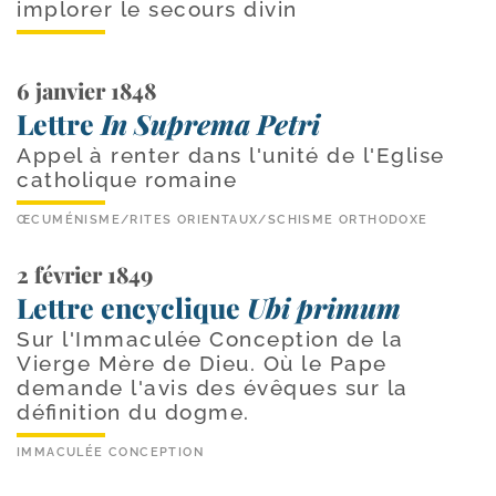
implorer le secours divin
6 janvier 1848
Lettre
In Suprema Petri
Appel à renter dans l'unité de l'Eglise
catholique romaine
ŒCUMÉNISME
/
RITES ORIENTAUX
/
SCHISME ORTHODOXE
2 février 1849
Lettre encyclique
Ubi primum
Sur l'Immaculée Conception de la
Vierge Mère de Dieu. Où le Pape
demande l'avis des évêques sur la
définition du dogme.
IMMACULÉE CONCEPTION