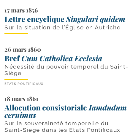
17 mars 1856
Lettre encyclique
Singulari quidem
Sur la situation de l’Église en Autriche
26 mars 1860
Bref
Cum Catholica Ecclesia
Nécessité du pouvoir temporel du Saint-
Siège
ÉTATS PONTIFICAUX
18 mars 1861
Allocution consistoriale
Iamdudum
cernimus
Sur la souveraineté temporelle du
Saint-Siège dans les Etats Pontificaux