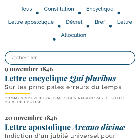
Tous
Constitution
Encyclique
Lettre apostolique
Décret
Bref
Lettre
Allocution
9 novembre 1846
Lettre encyclique
Qui pluribus
Sur les principales erreurs du temps
COMMUNISME
/
LIBÉRALISME
/
FOI & RAISON
/
PAS DE SALUT
HORS DE L'EGLISE
20 novembre 1846
Lettre apostolique
Arcano divinæ
Indiction d'un jubilé universel pour